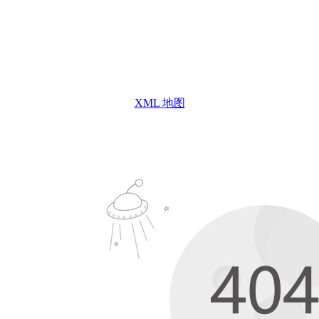
XML 地图