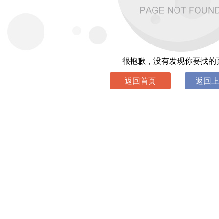
很抱歉，没有发现你要找的
返回首页
返回上