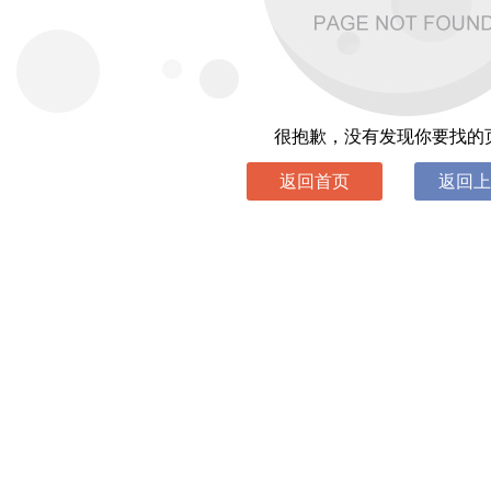
很抱歉，没有发现你要找的
返回首页
返回上