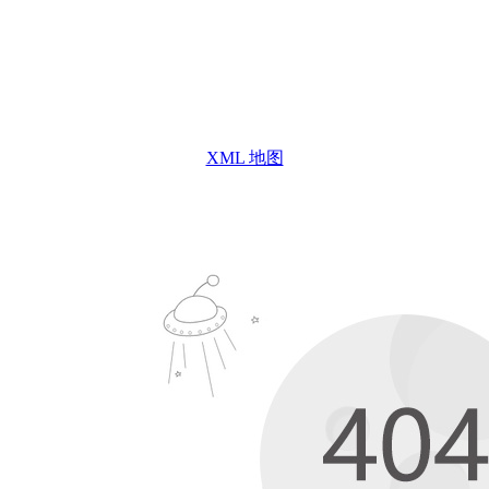
XML 地图